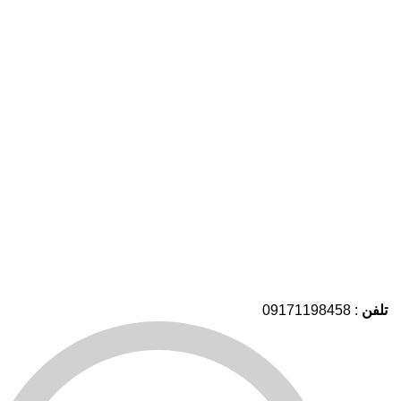
تلفن
: 09171198458