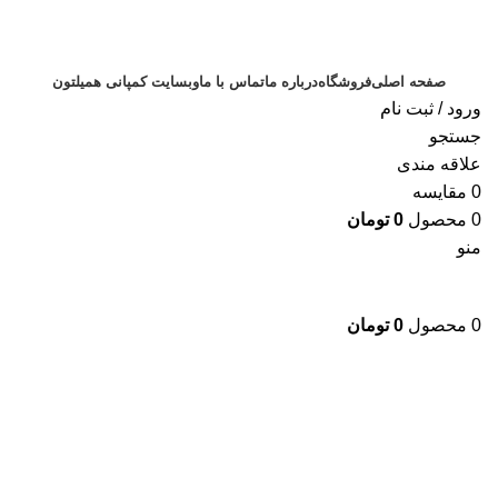
صفحه اصلی
فروشگاه
درباره ما
تماس با ما
وبسایت کمپانی همیلتون
ورود / ثبت نام
جستجو
علاقه مندی
0
مقایسه
0
محصول
0
تومان
منو
0
محصول
0
تومان