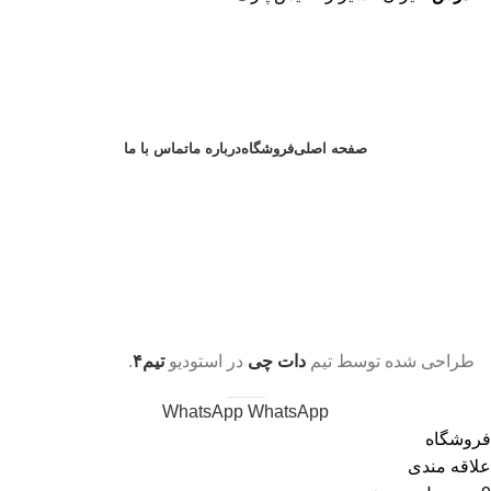
صفحه اصلی
فروشگاه
درباره ما
تماس با ما
طراحی شده توسط تیم
دات چی
در
استودیو
تیم۴
.
WhatsApp
WhatsApp
فروشگاه
علاقه مندی