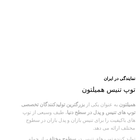
نمایندگی در ایران
توپ تنیس همیلتون
همیلتون
به عنوان یکی از
بزرگترین تولیدکنندگان تخصصی
توپ های تنیس و پدل در سطح دنیا
، طیف وسیعی از توپ
های باکیفیت را برای تنیس بازان و پدل بازان در سطوح
مختلف ارائه می دهد.
تولید کننده توپ های تنیس در
سطوح مختلف
، از جمله