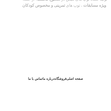
ویژه مسابقات
، توپ های
تمرینی و مخصوص کودکان
صفحه اصلی
فروشگاه
درباره ما
تماس با ما