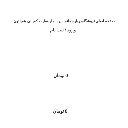
صفحه اصلی
فروشگاه
درباره ما
تماس با ما
وبسایت کمپانی همیلتون
ورود / ثبت نام
0
تومان
0
تومان
0
محصول